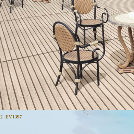
2+EV1397