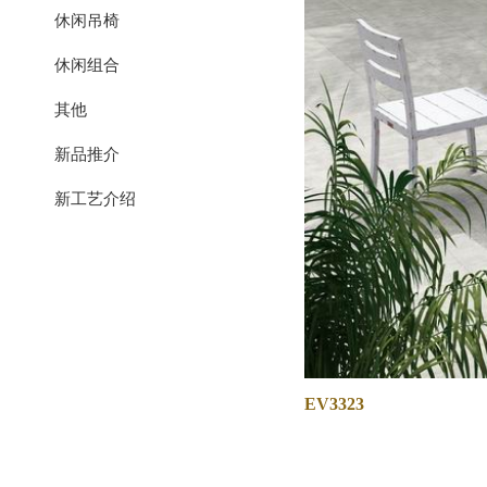
休闲吊椅
休闲组合
其他
新品推介
新工艺介绍
EV3323